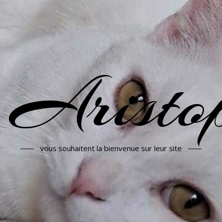
 Aristop
vous souhaitent la bienvenue sur leur site