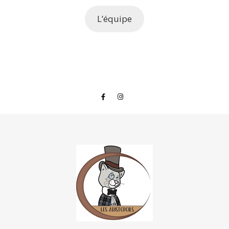
L’équipe