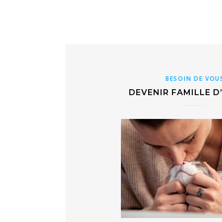
BESOIN DE VOU
DEVENIR FAMILLE D