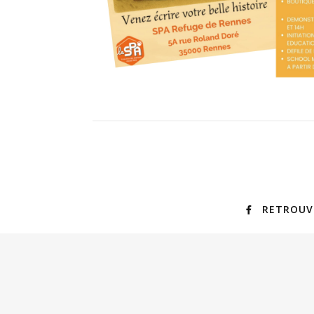
RETROUV