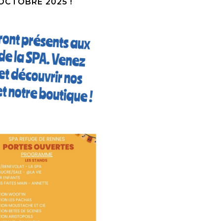
OCTOBRE 2025 !