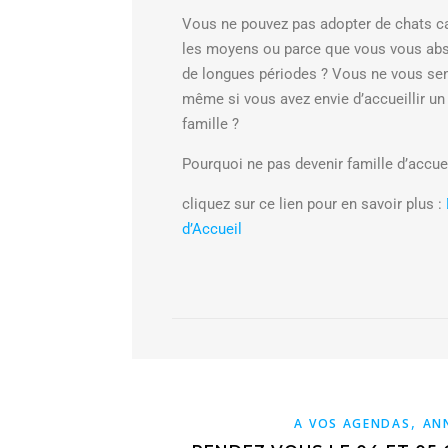
Vous ne pouvez pas adopter de chats ca
les moyens ou parce que vous vous abs
de longues périodes ? Vous ne vous sent
même si vous avez envie d’accueillir un
famille ?
Pourquoi ne pas devenir famille d’accuei
cliquez sur ce lien pour en savoir plus :
d’Accueil
,
A VOS AGENDAS
AN