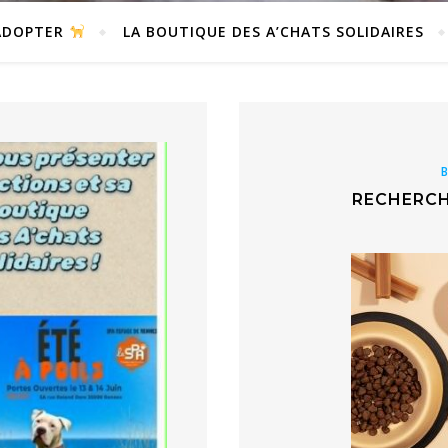
DOPTER
LA BOUTIQUE DES A’CHATS SOLIDAIRES
RECHERCH