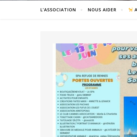
L’ASSOCIATION
NOUS AIDER
A