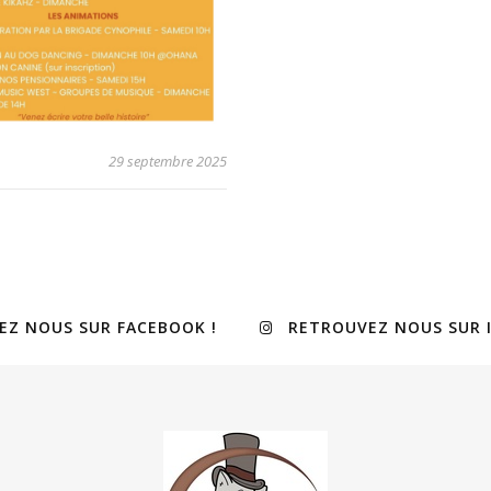
29 septembre 2025
EZ NOUS SUR FACEBOOK !
RETROUVEZ NOUS SUR 