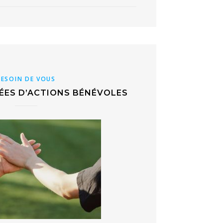
BESOIN DE VOUS
DÉES D’ACTIONS BÉNÉVOLES