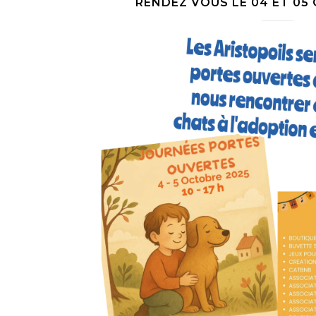
RENDEZ VOUS LE 04 ET 05 