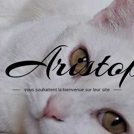
 Aristop
vous souhaitent la bienvenue sur leur site