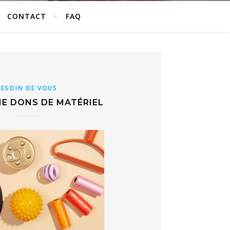
CONTACT
FAQ
BESOIN DE VOUS
E DONS DE MATÉRIEL