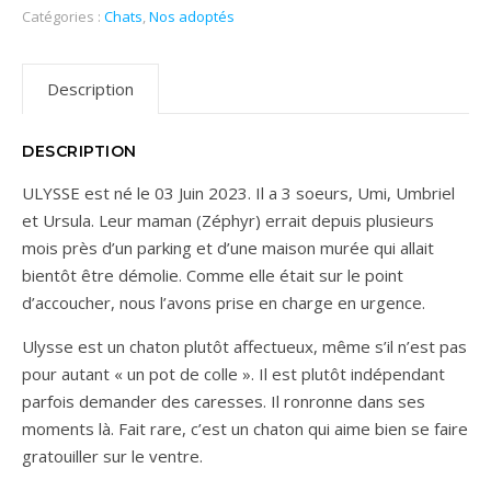
Catégories :
Chats
,
Nos adoptés
Description
DESCRIPTION
ULYSSE est né le 03 Juin 2023. Il a 3 soeurs, Umi, Umbriel
et Ursula. Leur maman (Zéphyr) errait depuis plusieurs
mois près d’un parking et d’une maison murée qui allait
bientôt être démolie. Comme elle était sur le point
d’accoucher, nous l’avons prise en charge en urgence.
Ulysse est un chaton plutôt affectueux, même s’il n’est pas
pour autant « un pot de colle ». Il est plutôt indépendant
parfois demander des caresses. Il ronronne dans ses
moments là. Fait rare, c’est un chaton qui aime bien se faire
gratouiller sur le ventre.