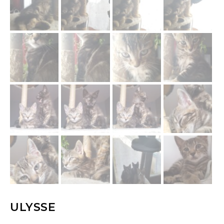
ULYSSE