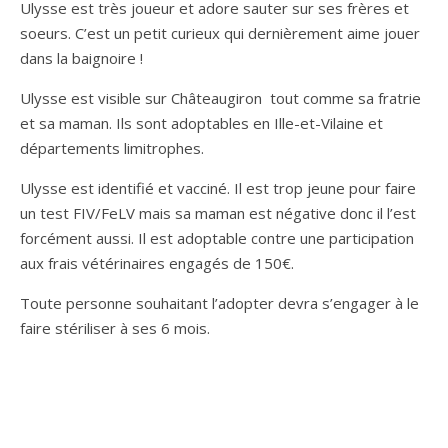
Ulysse est très joueur et adore sauter sur ses frères et
soeurs. C’est un petit curieux qui dernièrement aime jouer
dans la baignoire !
Ulysse est visible sur Châteaugiron tout comme sa fratrie
et sa maman. Ils sont adoptables en Ille-et-Vilaine et
départements limitrophes.
Ulysse est identifié et vacciné. Il est trop jeune pour faire
un test FIV/FeLV mais sa maman est négative donc il l’est
forcément aussi. Il est adoptable contre une participation
aux frais vétérinaires engagés de 150€.
Toute personne souhaitant l’adopter devra s’engager à le
faire stériliser à ses 6 mois.