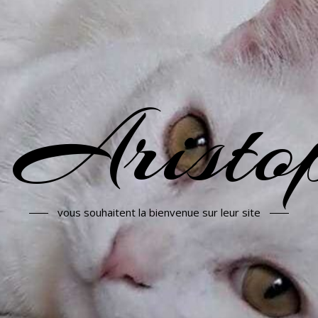
 Aristop
vous souhaitent la bienvenue sur leur site