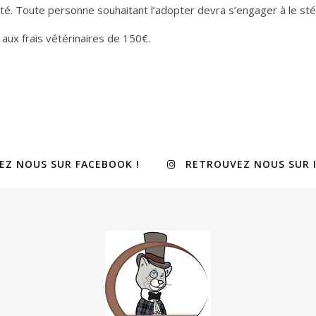
esté. Toute personne souhaitant l’adopter devra s’engager à le sté
aux frais vétérinaires de 150€.
EZ NOUS SUR FACEBOOK !
RETROUVEZ NOUS SUR 