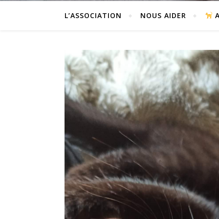
L’ASSOCIATION
NOUS AIDER
A