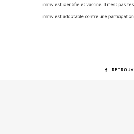
Timmy est identifié et vacciné. Il n’est pas t
Timmy est adoptable contre une participation 
RETROUV