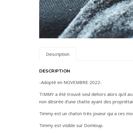
Description
DESCRIPTION
-Adopté en NOVEMBRE 2022-
TIMMY a été trouvé seul dehors alors qu’il avait
non désirée d’une chatte ayant des propriétai
Timmy est un chaton très joueur qui a ces mom
Timmy est visible sur Domloup.