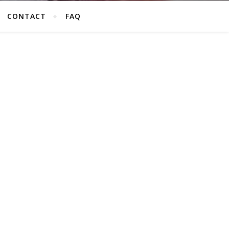
CONTACT
FAQ