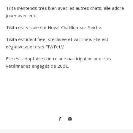
Tilita s’entends très bien avec les autres chats, elle adore
jouer avec eux.
Tikita est visible sur Noyal-Châtillon-sur-Seiche.
Tikita est identifiée, sterilisée et vaccinée. Elle est
négative aux tests FIV/FeLV.
Elle est adoptable contre une participation aux frais
vétérinaires engagés de 200€.