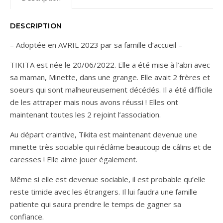
DESCRIPTION
– Adoptée en AVRIL 2023 par sa famille d’accueil –
TIKITA est née le 20/06/2022. Elle a été mise à l’abri avec
sa maman, Minette, dans une grange. Elle avait 2 frères et
soeurs qui sont malheureusement décédés. Il a été difficile
de les attraper mais nous avons réussi ! Elles ont
maintenant toutes les 2 rejoint l’association.
Au départ craintive, Tikita est maintenant devenue une
minette très sociable qui réclâme beaucoup de câlins et de
caresses ! Elle aime jouer également.
Même si elle est devenue sociable, il est probable qu’elle
reste timide avec les étrangers. Il lui faudra une famille
patiente qui saura prendre le temps de gagner sa
confiance.