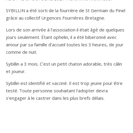
SYBILLIN a été sorti de la fourrière de St Germain du Pinel
grâce au collectif Urgences Fourrières Bretagne.
Lors de son arrivée à l’association il était âgé de quelques
jours seulement. Étant ophelin, il a été biberonné avec
amour par sa famille d’accueil toutes les 3 heures, de jour
comme de nuit.
Sybillin a 3 mois. C’est un petit chaton adorable, très câlin
et joueur.
Sybillin est identifié et vacciné. Il est trop jeune pour être
testé. Toute personne souhaitant l’adopter devra
s’engager à le castrer dans les plus brefs délais.