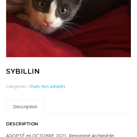
SYBILLIN
Catégories :
Chats
,
Nos adoptés
Description
DESCRIPTION
ADOPTÉ en OCTOBRE 2021. Renommé Archimède.