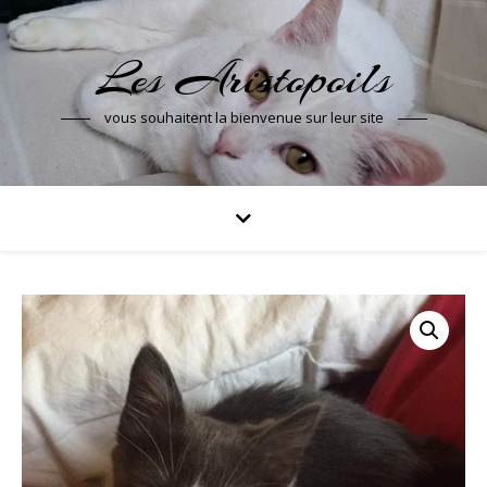
Les Aristopoils
vous souhaitent la bienvenue sur leur site