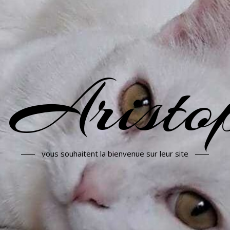
 Aristop
vous souhaitent la bienvenue sur leur site