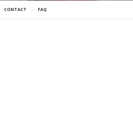
CONTACT
FAQ