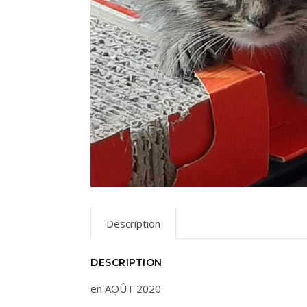
Description
DESCRIPTION
en AOÛT 2020