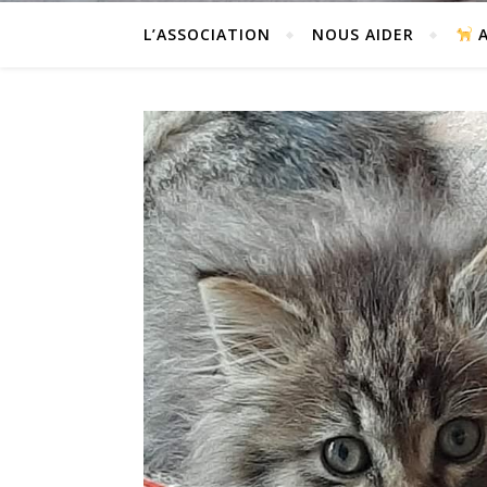
L’ASSOCIATION
NOUS AIDER
A