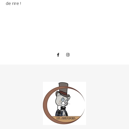
de rire !