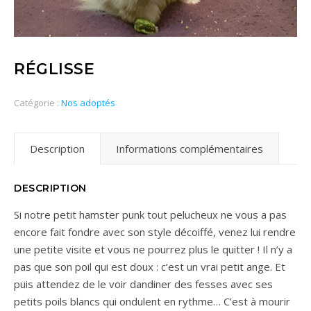
RÉGLISSE
Catégorie :
Nos adoptés
Description
Informations complémentaires
DESCRIPTION
Si notre petit hamster punk tout pelucheux ne vous a pas
encore fait fondre avec son style décoiffé, venez lui rendre
une petite visite et vous ne pourrez plus le quitter ! Il n’y a
pas que son poil qui est doux : c’est un vrai petit ange. Et
puis attendez de le voir dandiner des fesses avec ses
petits poils blancs qui ondulent en rythme… C’est à mourir