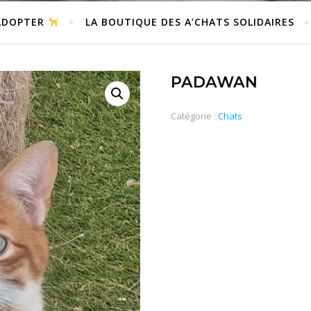
DOPTER
LA BOUTIQUE DES A’CHATS SOLIDAIRES
PADAWAN
Catégorie :
Chats