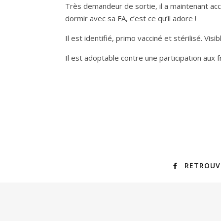
Très demandeur de sortie, il a maintenant accès
dormir avec sa FA, c’est ce qu’il adore !
Il est identifié, primo vacciné et stérilisé. Vi
Il est adoptable contre une participation aux 
RETROUV