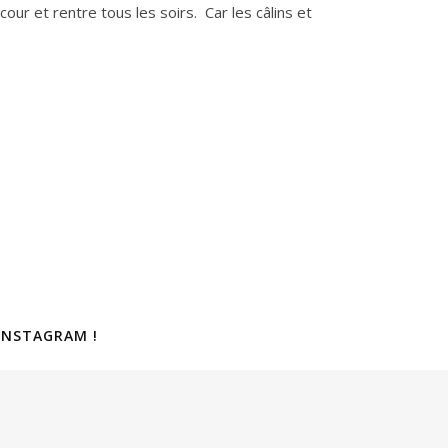
our et rentre tous les soirs. Car les câlins et
INSTAGRAM !