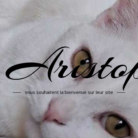
 Aristop
vous souhaitent la bienvenue sur leur site