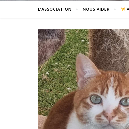
L’ASSOCIATION
NOUS AIDER
A