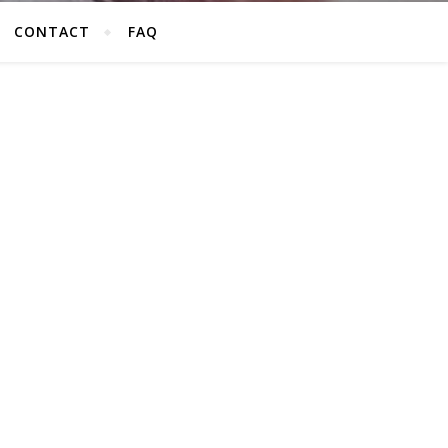
CONTACT
FAQ