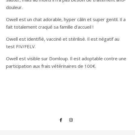
douleur.
Owell est un chat adorable, hyper câlin et super gentil. Il a
fait totalement craqué sa famille d’accueil !
Owell est identifié, vacciné et stérilisé. Il est négatif au
test FIV/FELV.
Owell est visible sur Domloup. Il est adoptable contre une
participation aux frais vétérinaires de 100€.