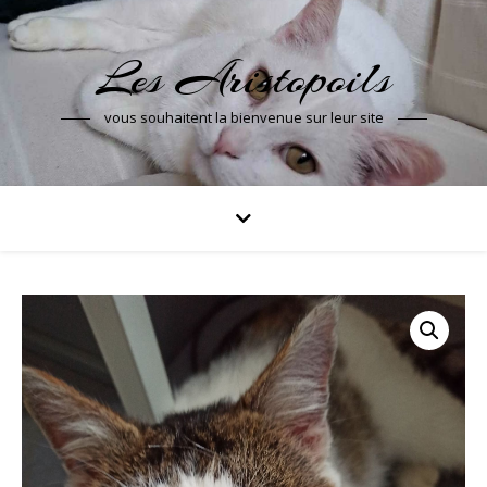
Les Aristopoils
vous souhaitent la bienvenue sur leur site