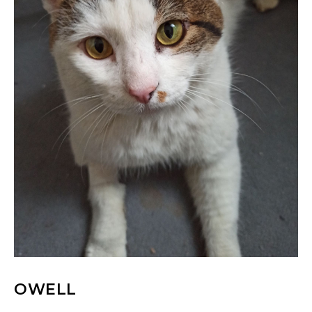
OWELL