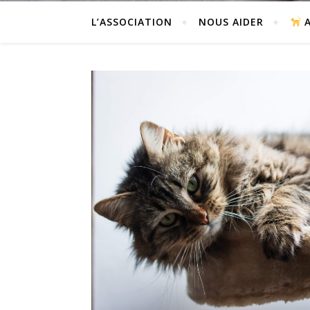
L’ASSOCIATION
NOUS AIDER
A