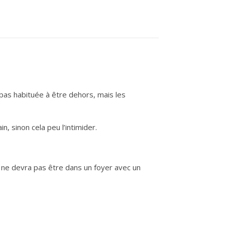
 pas habituée à être dehors, mais les
n, sinon cela peu l’intimider.
 ne devra pas être dans un foyer avec un