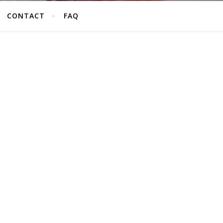
CONTACT
FAQ