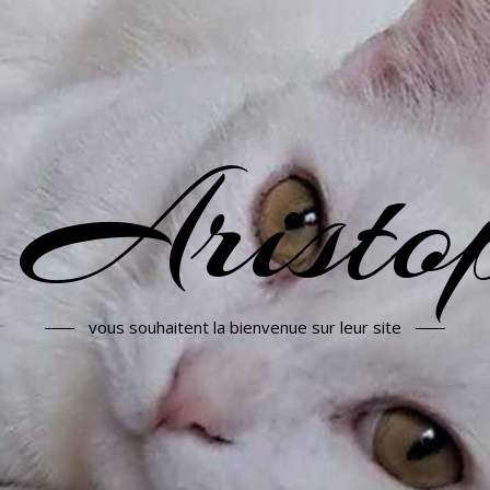
 Aristop
vous souhaitent la bienvenue sur leur site